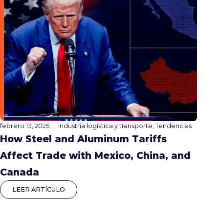
febrero 13, 2025
Industria logística y transporte
,
Tendencias
How Steel and Aluminum Tariffs
Affect Trade with Mexico, China, and
Canada
LEER ARTÍCULO