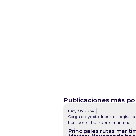
Publicaciones más po
mayo 6, 2024
Carga proyecto
,
Industria logística
transporte
,
Transporte marítimo
Principales rutas maríti