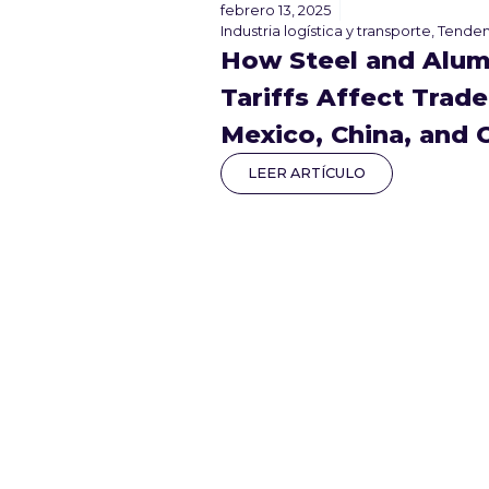
febrero 13, 2025
Industria logística y transporte
,
Tenden
How Steel and Alu
Tariffs Affect Trade
Mexico, China, and 
LEER ARTÍCULO