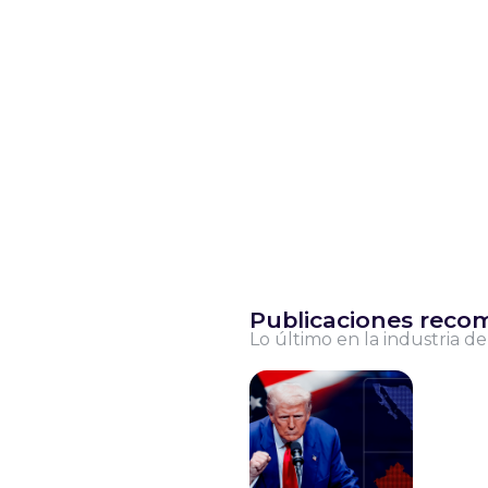
Publicaciones rec
Lo último en la industria de 