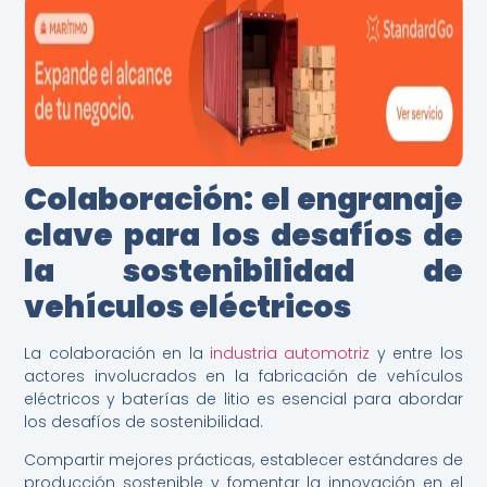
Colaboración: el engranaje
clave para los desafíos de
la sostenibilidad de
vehículos eléctricos
La colaboración en la
industria automotriz
y entre los
actores involucrados en la fabricación de vehículos
eléctricos y baterías de litio es esencial para abordar
los desafíos de sostenibilidad.
Compartir mejores prácticas, establecer estándares de
producción sostenible y fomentar la innovación en el