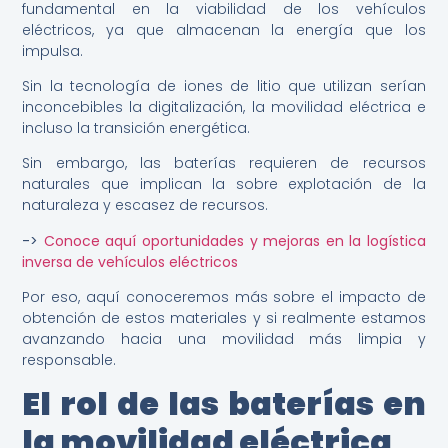
fundamental en la viabilidad de los vehículos
eléctricos, ya que almacenan la energía que los
impulsa.
Sin la tecnología de iones de litio que utilizan serían
inconcebibles la digitalización, la movilidad eléctrica e
incluso la transición energética.
Sin embargo, las baterías requieren de recursos
naturales que implican la sobre explotación de la
naturaleza y escasez de recursos.
->
Conoce aquí oportunidades y mejoras en la logística
inversa de vehículos eléctricos
Por eso, aquí conoceremos más sobre el impacto de
obtención de estos materiales y si realmente estamos
avanzando hacia una movilidad más limpia y
responsable.
El rol de las baterías en
la movilidad eléctrica