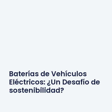
Baterías de Vehículos
Eléctricos: ¿Un Desafío de
sostenibilidad?