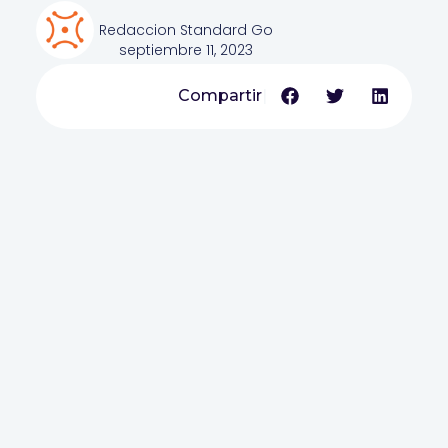
Redaccion Standard Go
septiembre 11, 2023
Compartir
|