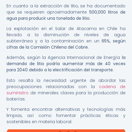
En cuanto a la extracción de litio, se ha documentado
que se requieren aproximadamente
500,000 litros de
agua para producir una tonelada de litio.
La explotación en el Salar de Atacama en Chile ha
llevado a la disminución de niveles de agua
subterránea y a la contaminación en un
65%
,
según
cifras de la Comisión Chilena del Cobre.
Además, según la Agencia Internacional de Energía
la
demanda de litio podría aumentar más de 40 veces
para 2040 debido a la electrificación del transporte.
Esto resalta la necesidad urgente de abordar las
preocupaciones relacionadas con la
cadena de
suministro
de minerales claves para la producción de
baterías.
Y fomenta encontrar alternativas y tecnologías más
limpias, así como fomentar prácticas éticas y
sostenibles en materia laboral.