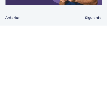
Anterior
Siguiente
Artículos relacionados