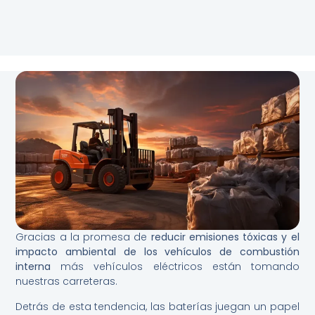
Gracias a la promesa de
reducir
emisiones tóxicas y el
impacto ambiental de los vehículos de combustión
interna
más vehículos eléctricos están tomando
nuestras carreteras.
Detrás de esta tendencia, las baterías juegan un papel