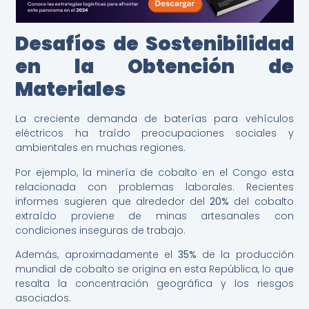
Desafíos de Sostenibilidad
en la Obtención de
Materiales
La creciente demanda de baterías para vehículos
eléctricos ha traído preocupaciones sociales y
ambientales en muchas regiones.
Por ejemplo, la minería de cobalto en el Congo esta
relacionada con problemas laborales. Recientes
informes sugieren que alrededor del
20%
del cobalto
extraído proviene de minas artesanales con
condiciones inseguras de trabajo.
Además, aproximadamente el
35%
de la producción
mundial de cobalto se origina en esta República, lo que
resalta la concentración geográfica y los riesgos
asociados.