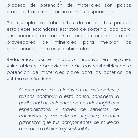
proceso de obtención de materiales son pasos
cruciales hacia una transición más responsable.
Por ejemplo, los fabricantes de autopartes pueden
establecer estándares estrictos de sostenibilidad para
sus cadenas de suministro, pueden presionar a los
proveedores de minerales para mejorar las
condiciones laborales y ambientales.
Reduciendo así el impacto negativo en regiones
vulnerables y promoviendo prácticas sostenibles en la
obtención de materiales clave para las baterías de
vehículos eléctricos.
Si eres parte de la industria de autopartes y
buscas contribuir a esta causa, considera la
posibilidad de colaborar con aliados logísticos
especializados. A través de servicios de
transporte y asesoría en logística, puedes
garantizar que tus componentes se muevan
de manera eficiente y sostenible.