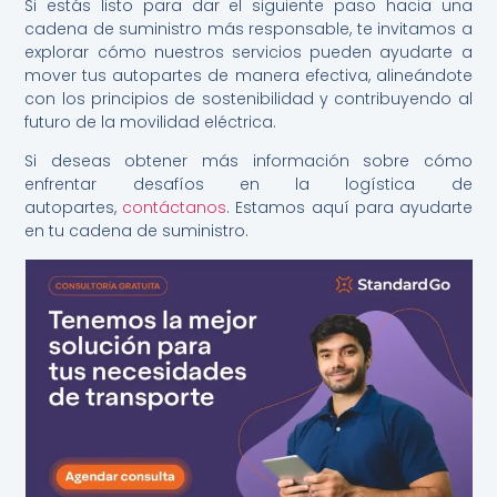
Si estás listo para dar el siguiente paso hacia una
cadena de suministro más responsable, te invitamos a
explorar cómo nuestros servicios pueden ayudarte a
mover tus autopartes de manera efectiva, alineándote
con los principios de sostenibilidad y contribuyendo al
futuro de la movilidad eléctrica.
Si deseas obtener más información sobre cómo
enfrentar desafíos en la logística de
autopartes,
contáctanos
. Estamos aquí para ayudarte
en tu cadena de suministro.