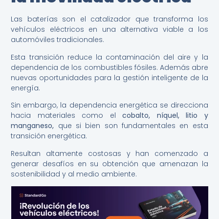
Las baterías son el catalizador que transforma los
vehículos eléctricos en una alternativa viable a los
automóviles tradicionales.
Esta transición reduce la contaminación del aire y la
dependencia de los combustibles fósiles. Además abre
nuevas oportunidades para la gestión inteligente de la
energía.
Sin embargo, la dependencia energética se direcciona
hacia materiales como el
cobalto, níquel, litio y
manganeso,
que si bien son fundamentales en esta
transición energética.
Resultan altamente costosas y han comenzado a
generar desafíos en su obtención que amenazan la
sostenibilidad y al medio ambiente.