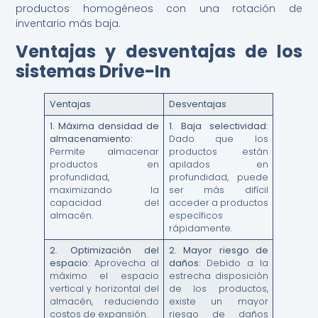
productos homogéneos con una rotación de
inventario más baja.
Ventajas y desventajas de los
sistemas Drive-In
Ventajas
Desventajas
1.
Máxima densidad de
1.
Baja selectividad:
almacenamiento:
Dado que los
Permite almacenar
productos están
productos en
apilados en
profundidad,
profundidad, puede
maximizando la
ser más difícil
capacidad del
acceder a productos
almacén.
específicos
rápidamente.
2.
Optimización del
2.
Mayor riesgo de
espacio:
Aprovecha al
daños:
Debido a la
máximo el espacio
estrecha disposición
vertical y horizontal del
de los productos,
almacén, reduciendo
existe un mayor
costos de expansión.
riesgo de daños