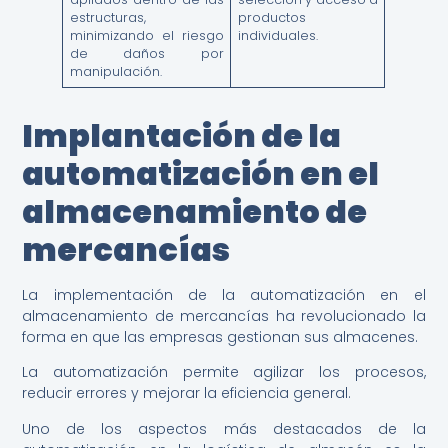
estructuras,
productos
minimizando el riesgo
individuales.
de daños por
manipulación.
Implantación de la
automatización en el
almacenamiento de
mercancías
La implementación de la automatización en el
almacenamiento de mercancías ha revolucionado la
forma en que las empresas gestionan sus almacenes.
La automatización permite agilizar los procesos,
reducir errores y mejorar la eficiencia general.
Uno de los aspectos más destacados de la