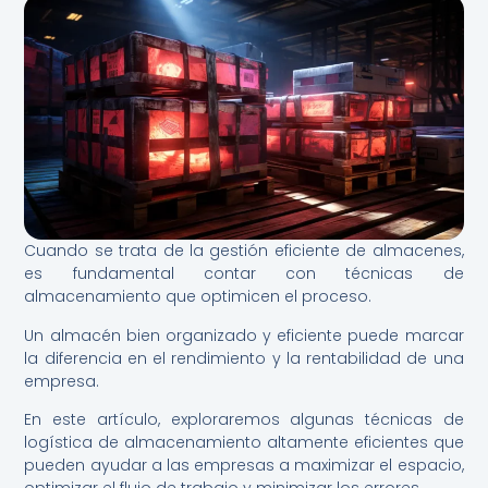
Cuando se trata de la gestión eficiente de almacenes,
es fundamental contar con técnicas de
almacenamiento que optimicen el proceso.
Un almacén bien organizado y eficiente puede marcar
la diferencia en el rendimiento y la rentabilidad de una
empresa.
En este artículo, exploraremos algunas técnicas de
logística de almacenamiento altamente eficientes que
pueden ayudar a las empresas a maximizar el espacio,
optimizar el flujo de trabajo y minimizar los errores.