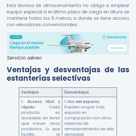
Esta técnica de almacenamiento no obliga a emplear
equipo especial si el último plano de carga en altura se
mantiene hasta los 6 metros, a donde se tiene acceso
con elevadores convencionales.
Servicio aéreo
Ventajas y desventajas de las
estanterías selectivas
Ventajas
Desventajas
1.
Acceso fácil y
1.
Uso del espacio:
rápido:
Cada
Pueden ocupar más
producto es
espacio en
accesible sin tener
comparación con otros
que mover otros
sistemas de
productos, lo que
almacenamiento de alta
facilita la
densidad.