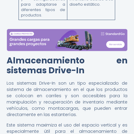
para adaptarse a
diseño estático.
diferentes tipos de
productos.
Almacenamiento en
sistemas Drive-In
Los sistemas Drive-In son un tipo especializado de
sistema de almacenamiento en el que los productos
se colocan en carriles y son accesibles para la
manipulación y recuperación de inventario mediante
vehículos, como montacargas, que pueden entrar
directamente en las estanterías.
Este sistema maximiza el uso del espacio vertical y es
especialmente útil para el almacenamiento de