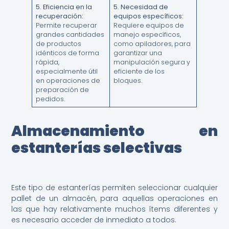
5.
Eficiencia en la
5. Necesidad de
recuperación:
equipos específicos:
Permite recuperar
Requiere equipos de
grandes cantidades
manejo específicos,
de productos
como apiladores, para
idénticos de forma
garantizar una
rápida,
manipulación segura y
especialmente útil
eficiente de los
en operaciones de
bloques.
preparación de
pedidos.
Almacenamiento en
estanterías selectivas
Este tipo de estanterías permiten seleccionar cualquier
pallet de un almacén, para aquellas operaciones en
las que hay relativamente muchos ítems diferentes y
es necesario acceder de inmediato a todos.