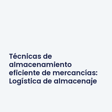
Técnicas de
almacenamiento
eficiente de mercancías:
Logística de almacenaje