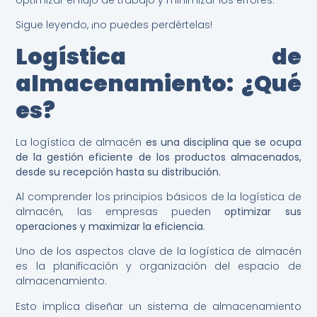
Sigue leyendo, ¡no puedes perdértelas!
Logística de
almacenamiento: ¿Qué
es?
La logística de almacén
es una disciplina que se ocupa
de la gestión eficiente de los productos almacenados,
desde su recepción hasta su distribución.
Al comprender los principios básicos de la logística de
almacén, las empresas pueden
optimizar sus
operaciones y maximizar la eficiencia
.
Uno de los aspectos clave de la logística de almacén
es la planificación y organización del espacio de
almacenamiento.
Esto implica diseñar un sistema de almacenamiento