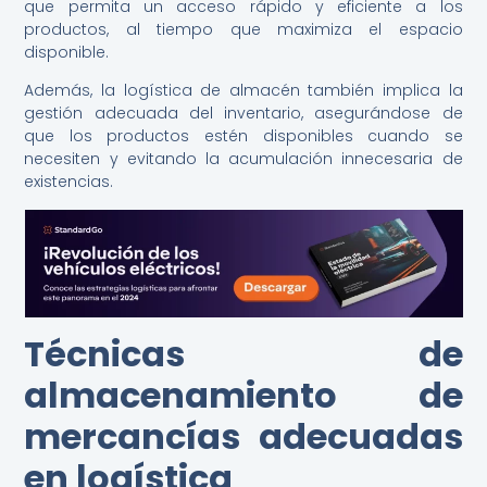
que permita un acceso rápido y eficiente a los
productos, al tiempo que maximiza el espacio
disponible.
Además, la logística de almacén también implica la
gestión adecuada del inventario, asegurándose de
que los productos estén disponibles cuando se
necesiten y evitando la acumulación innecesaria de
existencias.
Técnicas de
almacenamiento de
mercancías adecuadas
en logística