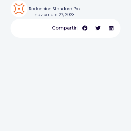
Redaccion Standard Go
noviembre 27, 2023
Compartir
|