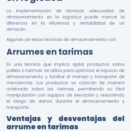
La implementación de técnicas adecuadas de
almacenamiento en la logística puede marcar la
diferencia en la eficiencia y rentabilidad de un
almacén.
Algunas de estas técnicas de almacenamiento son:
Arrumes en tarimas
Es una técnica que implica apilar productos sobre
pallets o tarimas. Se utiliza para optimizar el espacio de
almacenamiento y facilitar el manejo y transporte de
mercancías. Los productos se colocan de manera
ordenada sobre las tarimas, permitiendo su fácil
manipulación con equipos de elevación y reduciendo
el riesgo de daños durante el almacenamiento y
transporte.
Ventajas y desventajas del
arrume en tarimas