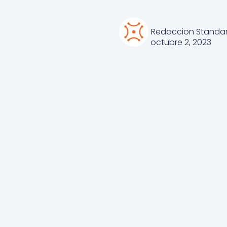
Redaccion Standa
octubre 2, 2023