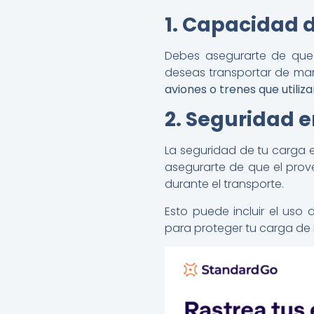
1. Capacidad d
Debes asegurarte de que 
deseas transportar de man
aviones o trenes que utiliz
2. Seguridad e
La seguridad de tu carga es
asegurarte de que el pro
durante el transporte.
Esto puede incluir el uso
para proteger tu carga de