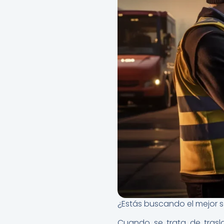
¿Estás buscando el mejor s
Cuando se trata de trasla