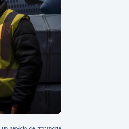
 un servicio de transporte