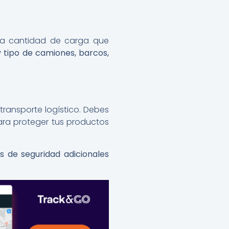
 la cantidad de carga que
y tipo de camiones, barcos,
 transporte logístico. Debes
ra proteger tus productos
s de seguridad adicionales